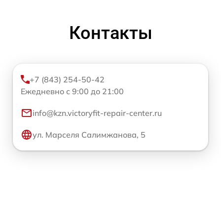
Контакты
+7 (843) 254-50-42
Ежедневно с 9:00 до 21:00
info@kzn.victoryfit-repair-center.ru
ул. Марселя Салимжанова, 5