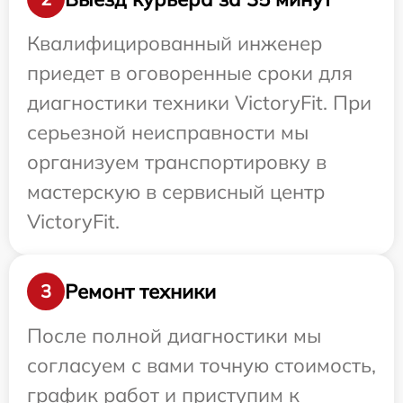
Квалифицированный инженер
приедет в оговоренные сроки для
диагностики техники VictoryFit. При
серьезной неисправности мы
организуем транспортировку в
мастерскую в сервисный центр
VictoryFit.
Ремонт техники
3
После полной диагностики мы
согласуем с вами точную стоимость,
график работ и приступим к