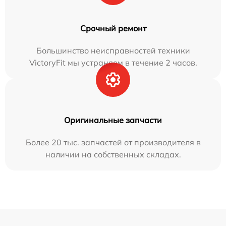
Срочный ремонт
Большинство неисправностей техники
VictoryFit мы устраняем в течение 2 часов.
Оригинальные запчасти
Более 20 тыс. запчастей от производителя в
наличии на собственных складах.