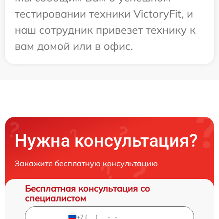
тестировании техники VictoryFit, и
наш сотрудник привезет технику к
вам домой или в офис.
Нужна консультация?
Закажите бесплатную консультацию
Бесплатная консультация со
специалистом