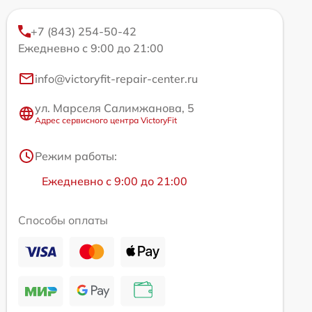
+7 (843) 254-50-42
Ежедневно с 9:00 до 21:00
info@victoryfit-repair-center.ru
ул. Марселя Салимжанова, 5
Адрес сервисного центра VictoryFit
Режим работы:
Ежедневно с 9:00 до 21:00
Способы оплаты