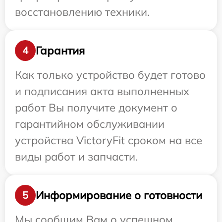
восстановлению техники.
Гарантия
4
Как только устройство будет готово
и подписания акта выполненных
работ Вы получите документ о
гарантийном обслуживании
устройства VictoryFit сроком на все
виды работ и запчасти.
Информирование о готовности
5
Мы сообщим Вам о успешном