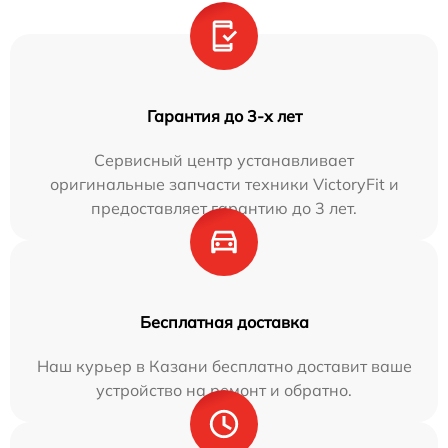
Гарантия до 3-х лет
Сервисный центр устанавливает
оригинальные запчасти техники VictoryFit и
предоставляет гарантию до 3 лет.
Бесплатная доставка
Наш курьер в Казани бесплатно доставит ваше
устройство на ремонт и обратно.