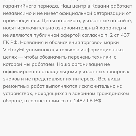
гарантийного периода. Наш центр в Казани работает
независимо и не имеет официальной авторизации от
производителя. Цены на ремонт, указанные на сайте,
носят исключительно ознакомительный характер и
не являются публичной офертой согласно п. 2 ст. 437
ГК РФ. Названия и обозначения торговой марки
VictoryFit упоминаются только в информационных
целях — чтобы обозначить перечень техники, с
которой мы работаем. Наша организация не
аффилирована с владельцами указанных товарных
знаков и не представляет их интересы. Все виды
ремонтных работ выполняются исключительно на
устройствах, находящихся в законном гражданском
обороте, в соответствии со ст. 1487 ГК РФ.