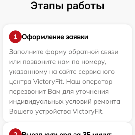
Этапы работы
Оформление заявки
1
Заполните форму обратной связи
или позвоните нам по номеру,
указанному на сайте сервисного
центра VictoryFit. Наш оператор
перезвонит Вам для уточнения
индивидуальных условий ремонта
Вашего устройства VictoryFit.
Выезд курьера за 35 минут
2