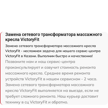
Замена сетевого трансформатора массажного
кресла VictoryFit
Замена сетевого трансформатора массажного кресла
VictoryFit - несложная задача для нашего сервис-центра
VictoryFit в Казани. Выполним быстро и качественно!
Позвоните нам и наш сервис-центра
проконсультирует и озвучит стоимость ремонта
массажного кресла. Среднее время ремонта
устройств VictoryFit в нашем сервисном - 2 часа.
Замена сетевого трансформатора массажного
кресла VictoryFit выполняется на выезде, если не
требует сложного ремонта. Наш курьер доставит
технику в сц VictoryFit и обратно.