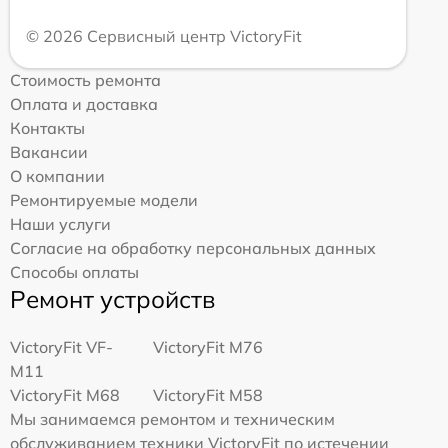
© 2026 Сервисный центр VictoryFit
Стоимость ремонта
Оплата и доставка
Контакты
Вакансии
О компании
Ремонтируемые модели
Наши услуги
Согласие на обработку персональных данных
Способы оплаты
Ремонт устройств
VictoryFit VF-
VictoryFit M76
M11
VictoryFit M68
VictoryFit M58
Мы занимаемся ремонтом и техническим
обслуживанием техники VictoryFit по истечении