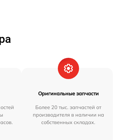
ра
Оригинальные запчасти
остей
Более 20 тыс. запчастей от
мы
производителя в наличии на
часов.
собственных складах.