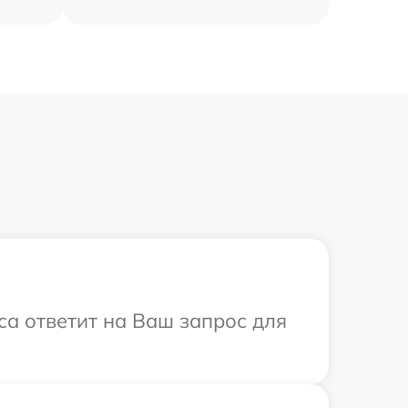
иса ответит на Ваш запрос для