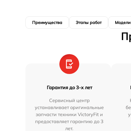
Преимущества
Этапы работ
Модели
П
Гарантия до 3-х лет
Сервисный центр
устанавливает оригинальные
бе
запчасти техники VictoryFit и
у
предоставляет гарантию до 3
лет.