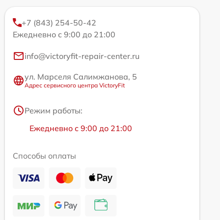
+7 (843) 254-50-42
Ежедневно с 9:00 до 21:00
info@victoryfit-repair-center.ru
ул. Марселя Салимжанова, 5
Адрес сервисного центра VictoryFit
Режим работы:
Ежедневно с 9:00 до 21:00
Способы оплаты