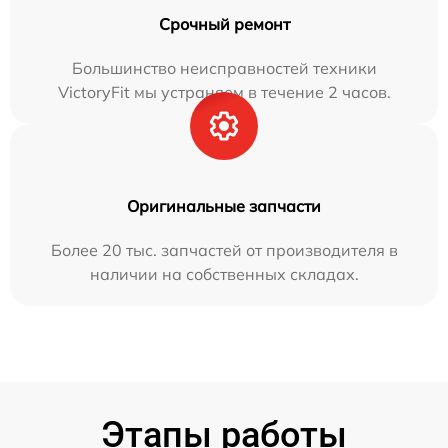
Срочный ремонт
Большинство неисправностей техники
VictoryFit мы устраняем в течение 2 часов.
Оригинальные запчасти
Более 20 тыс. запчастей от производителя в
наличии на собственных складах.
Этапы работы