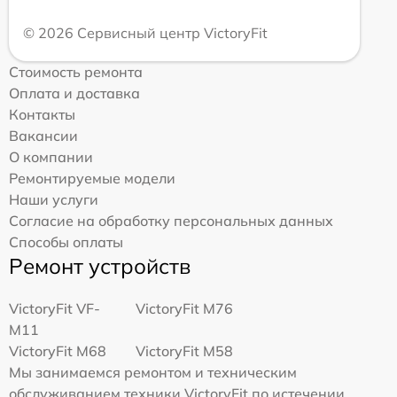
© 2026 Сервисный центр VictoryFit
Стоимость ремонта
Оплата и доставка
Контакты
Вакансии
О компании
Ремонтируемые модели
Наши услуги
Согласие на обработку персональных данных
Способы оплаты
Ремонт устройств
VictoryFit VF-
VictoryFit M76
M11
VictoryFit M68
VictoryFit M58
Мы занимаемся ремонтом и техническим
обслуживанием техники VictoryFit по истечении