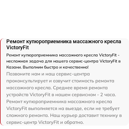
Ремонт купюроприемника массажного кресла
VictoryFit
Ремонт купюроприемника массажного кресла VictoryFit -
несложная задача для нашего сервис-центра VictoryFit в
Казани. Выполним быстро и качественно!
Позвоните нам и наш сервис-центра
проконсультирует и озвучит стоимость ремонта
массажного кресла. Среднее время ремонта
устройств VictoryFit в нашем сервисном - 2 часа.
Ремонт купюроприемника массажного кресла
VictoryFit выполняется на выезде, если не требует
сложного ремонта. Наш курьер доставит технику в
сервис-центр VictoryFit и обратно.