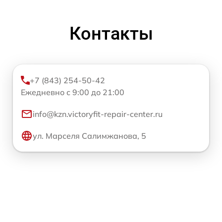
Контакты
+7 (843) 254-50-42
Ежедневно с 9:00 до 21:00
info@kzn.victoryfit-repair-center.ru
ул. Марселя Салимжанова, 5