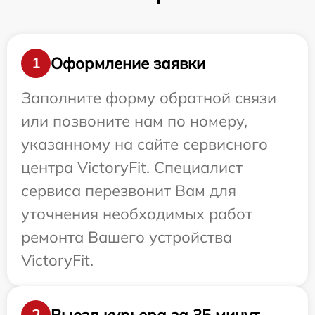
Оформление заявки
1
Заполните форму обратной связи
или позвоните нам по номеру,
указанному на сайте сервисного
центра VictoryFit. Специалист
сервиса перезвонит Вам для
уточнения необходимых работ
ремонта Вашего устройства
VictoryFit.
Выезд курьера за 35 минут
2