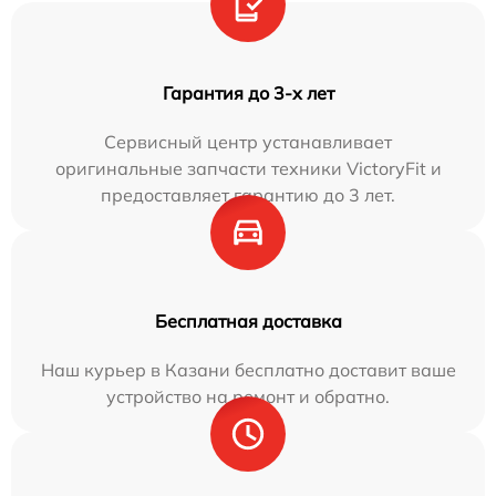
Гарантия до 3-х лет
Сервисный центр устанавливает
оригинальные запчасти техники VictoryFit и
предоставляет гарантию до 3 лет.
Бесплатная доставка
Наш курьер в Казани бесплатно доставит ваше
устройство на ремонт и обратно.