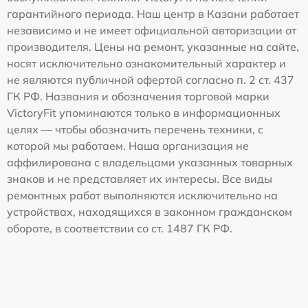
гарантийного периода. Наш центр в Казани работает
независимо и не имеет официальной авторизации от
производителя. Цены на ремонт, указанные на сайте,
носят исключительно ознакомительный характер и
не являются публичной офертой согласно п. 2 ст. 437
ГК РФ. Названия и обозначения торговой марки
VictoryFit упоминаются только в информационных
целях — чтобы обозначить перечень техники, с
которой мы работаем. Наша организация не
аффилирована с владельцами указанных товарных
знаков и не представляет их интересы. Все виды
ремонтных работ выполняются исключительно на
устройствах, находящихся в законном гражданском
обороте, в соответствии со ст. 1487 ГК РФ.