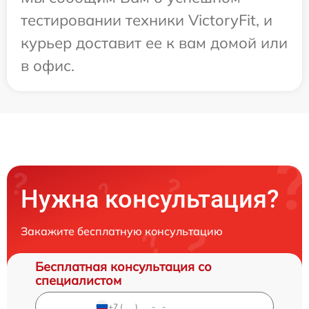
тестировании техники VictoryFit, и
курьер доставит ее к вам домой или
в офис.
Нужна консультация?
Закажите бесплатную консультацию
Бесплатная консультация со
специалистом