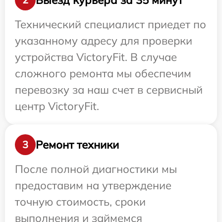
Технический специалист приедет по
указанному адресу для проверки
устройства VictoryFit. В случае
сложного ремонта мы обеспечим
перевозку за наш счет в сервисный
центр VictoryFit.
Ремонт техники
3
После полной диагностики мы
предоставим на утверждение
точную стоимость, сроки
выполнения и займемся