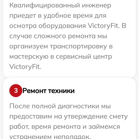
Квалифицированный инженер
приедет в удобное время для
осмотра оборудования VictoryFit. В
случае сложного ремонта мы
организуем транспортировку в
мастерскую в сервисный центр
VictoryFit.
Ремонт техники
3
После полной диагностики мы
предоставим на утверждение смету
работ, время ремонта и займемся
устранением неполадок.