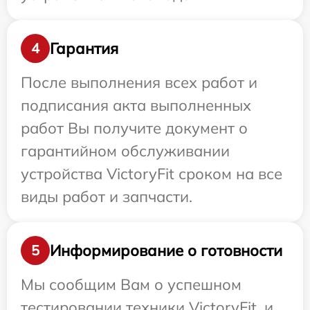
Гарантия
4
После выполнения всех работ и
подписания акта выполненных
работ Вы получите документ о
гарантийном обслуживании
устройства VictoryFit сроком на все
виды работ и запчасти.
Информирование о готовности
5
Мы сообщим Вам о успешном
тестировании техники VictoryFit, и