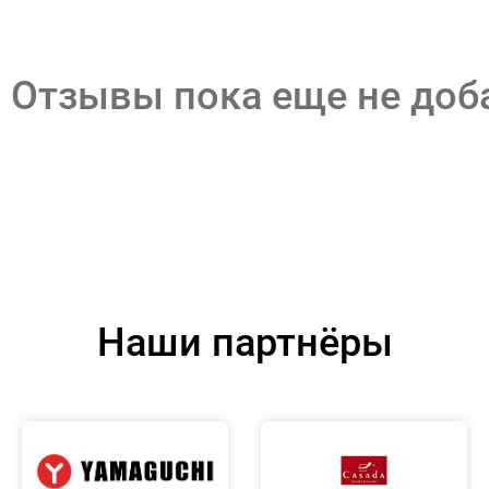
Отзывы пока еще не до
Наши партнёры