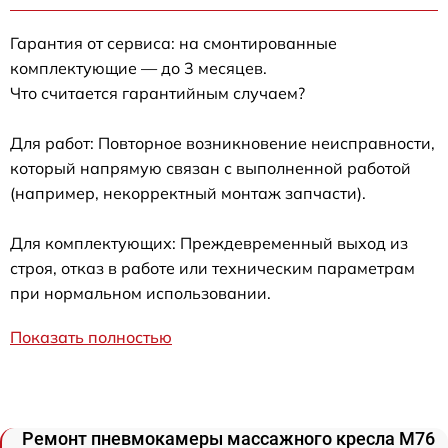
Гарантия от сервиса: на смонтированные
комплектующие — до 3 месяцев.
Что считается гарантийным случаем?
Для работ: Повторное возникновение неисправности,
который напрямую связан с выполненной работой
(например, некорректный монтаж запчасти).
Для комплектующих: Преждевременный выход из
строя, отказ в работе или техническим параметрам
при нормальном использовании.
Показать полностью
Ремонт пневмокамеры массажного кресла M76