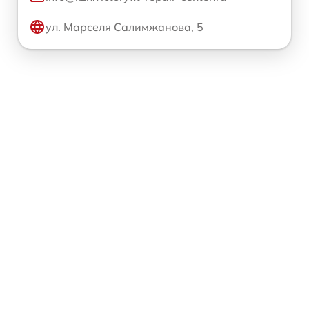
ул. Марселя Салимжанова, 5