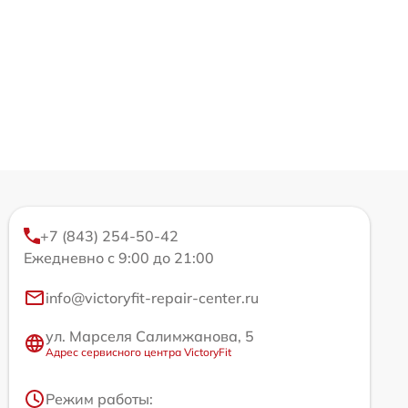
+7 (843) 254-50-42
Ежедневно с 9:00 до 21:00
info@victoryfit-repair-center.ru
ул. Марселя Салимжанова, 5
Адрес сервисного центра VictoryFit
Режим работы: