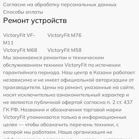
Согласие на обработку персональных данных
Способы оплаты
Ремонт устройств
VictoryFit VF-
VictoryFit M76
M11
VictoryFit M68
VictoryFit M58
Мы занимаемся ремонтом и техническим
обслуживанием техники VictoryFit по истечении
гарантийного периода. Наш центр в Казани работает
независимо и не имеет официальной авторизации от
производителя. Цены на ремонт, указанные на сайте,
носят исключительно ознакомительный характер и
не являются публичной офертой согласно п. 2 ст. 437
ГК РФ. Названия и обозначения торговой марки
VictoryFit упоминаются только в информационных
целях — чтобы обозначить перечень техники, с
которой мы работаем. Наша организация не