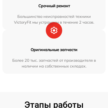
Срочный ремонт
Большинство неисправностей техники
VictoryFit мы устраняем в течение 2 часов.
Оригинальные запчасти
Более 20 тыс. запчастей от производителя в
наличии на собственных складах.
Этапы работы