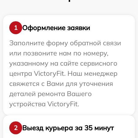
Оформление заявки
1
Заполните форму обратной связи
или позвоните нам по номеру,
указанному на сайте сервисного
центра VictoryFit. Наш менеджер
свяжется с Вами для уточнения
деталей ремонта Вашего
устройства VictoryFit.
Выезд курьера за 35 минут
2