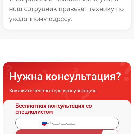
наш сотрудник привезет технику по
указанному адресу.
Нужна консультация?
Закажите бесплатную консультацию
Бесплатная консультация со
специалистом