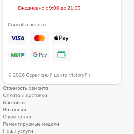
Ежедневно с 9:00 до 21:00
Способы оплаты
© 2026 Сервисный центр VictoryFit
Стоимость ремонта
Оплата и доставка
Контакты
Вакансии
О компании
Ремонтируемые модели
Наши услуги