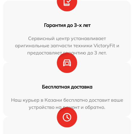
Гарантия до 3-х лет
Сервисный центр устанавливает
оригинальные запчасти техники VictoryFit и
предоставляет гарантию до 3 лет.
Бесплатная доставка
Наш курьер в Казани бесплатно доставит ваше
устройство на ремонт и обратно.