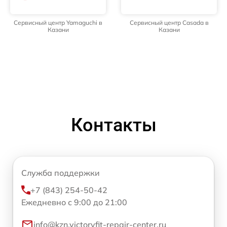
Сервисный центр Yamaguchi в
Сервисный центр Casada в
Казани
Казани
Контакты
Служба поддержки
+7 (843) 254-50-42
Ежедневно с 9:00 до 21:00
info@kzn.victoryfit-repair-center.ru