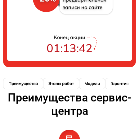
записи на сайте
Конец акции
01:13:41
Преимущества
Этапы работ
Модели
Гарантия
Преимущества сервис-
центра